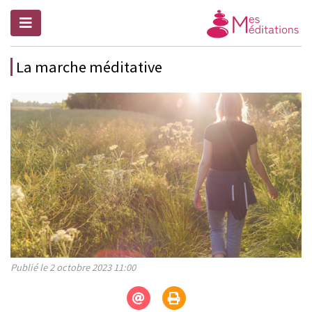
La marche méditative
Publié le 2 octobre 2023 11:00