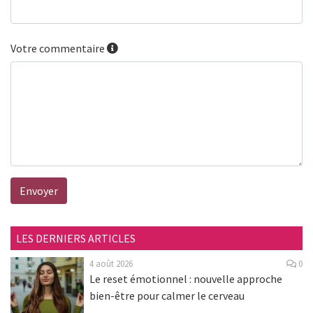
Votre commentaire
Envoyer
LES DERNIERS ARTICLES
4 août 2026
0
Le reset émotionnel : nouvelle approche
bien-être pour calmer le cerveau