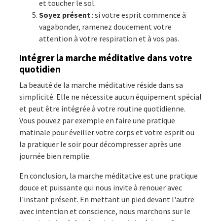
et toucher le sol.
Soyez présent
: si votre esprit commence à
vagabonder, ramenez doucement votre
attention à votre respiration et à vos pas.
Intégrer la marche méditative dans votre
quotidien
La beauté de la marche méditative réside dans sa
simplicité. Elle ne nécessite aucun équipement spécial
et peut être intégrée à votre routine quotidienne.
Vous pouvez par exemple en faire une pratique
matinale pour éveiller votre corps et votre esprit ou
la pratiquer le soir pour décompresser après une
journée bien remplie.
En conclusion, la marche méditative est une pratique
douce et puissante qui nous invite à renouer avec
l'instant présent. En mettant un pied devant l'autre
avec intention et conscience, nous marchons sur le