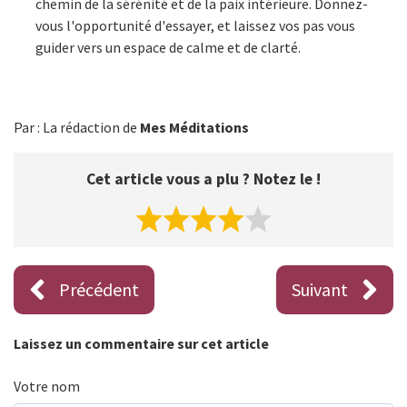
chemin de la sérénité et de la paix intérieure. Donnez-
vous l'opportunité d'essayer, et laissez vos pas vous
guider vers un espace de calme et de clarté.
Par : La rédaction de
Mes Méditations
Cet article vous a plu ? Notez le !
Précédent
Suivant
Laissez un commentaire sur cet article
Votre nom