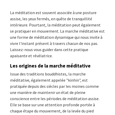
La méditation est souvent associée à une posture
assise, les yeux fermés, en quête de tranquillité
intérieure. Pourtant, la méditation peut également
se pratiquer en mouvement. La marche méditative est
une forme de méditation dynamique qui nous invite à
vivre l'instant présent à travers chacun de nos pas.
Laissez-nous vous guider dans cette pratique
apaisante et révélatrice.
Les origines de la marche méditative
Issue des traditions bouddhistes, la marche
méditative, également appelée "kinhin", est
pratiquée depuis des siècles par les moines comme
une manière de maintenir un état de pleine
conscience entre les périodes de méditation assise.
Elle se base sur une attention profonde portée à
chaque étape du mouvement, de la levée du pied