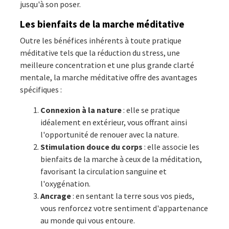
jusqu'à son poser.
Les bienfaits de la marche méditative
Outre les bénéfices inhérents à toute pratique
méditative tels que la réduction du stress, une
meilleure concentration et une plus grande clarté
mentale, la marche méditative offre des avantages
spécifiques :
Connexion à la nature
: elle se pratique
idéalement en extérieur, vous offrant ainsi
l'opportunité de renouer avec la nature.
Stimulation douce du corps
: elle associe les
bienfaits de la marche à ceux de la méditation,
favorisant la circulation sanguine et
l'oxygénation.
Ancrage
: en sentant la terre sous vos pieds,
vous renforcez votre sentiment d'appartenance
au monde qui vous entoure.