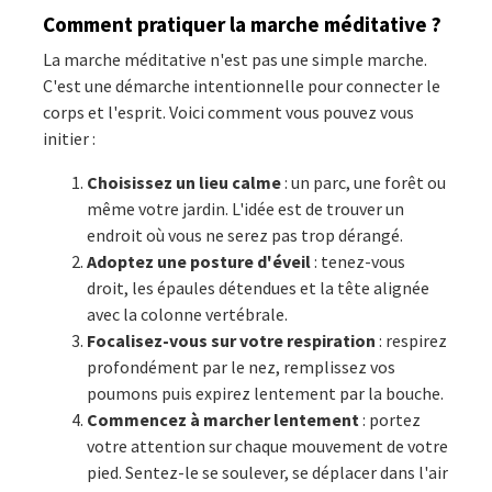
Comment pratiquer la marche méditative ?
La marche méditative n'est pas une simple marche.
C'est une démarche intentionnelle pour connecter le
corps et l'esprit. Voici comment vous pouvez vous
initier :
Choisissez un lieu calme
: un parc, une forêt ou
même votre jardin. L'idée est de trouver un
endroit où vous ne serez pas trop dérangé.
Adoptez une posture d'éveil
: tenez-vous
droit, les épaules détendues et la tête alignée
avec la colonne vertébrale.
Focalisez-vous sur votre respiration
: respirez
profondément par le nez, remplissez vos
poumons puis expirez lentement par la bouche.
Commencez à marcher lentement
: portez
votre attention sur chaque mouvement de votre
pied. Sentez-le se soulever, se déplacer dans l'air