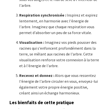
l'arbre.
Respiration synchronisée :
Inspirez et expirez
lentement, en harmonie avec l'énergie de
l'arbre. Imaginez que chaque respiration vous
permet d'absorber un peu de sa force vitale.
Visualisation :
Imaginez vos pieds pousser des
racines qui s'enfoncent profondément dans la
terre, se mêlant aux racines de l'arbre. Cette
visualisation renforce votre connexion à la terre
et à l'énergie de l'arbre.
Recevez et donnez :
Alors que vous ressentez
l'énergie de l'arbre circuler en vous, envoyez-lui
également votre propre énergie positive,
créant ainsi un échange harmonieux.
Les bienfaits de cette pratique