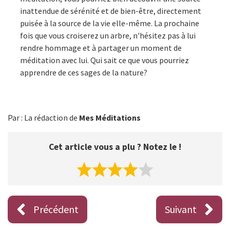
inattendue de sérénité et de bien-être, directement
puisée à la source de la vie elle-même. La prochaine
fois que vous croiserez un arbre, n'hésitez pas à lui
rendre hommage et à partager un moment de
méditation avec lui. Qui sait ce que vous pourriez
apprendre de ces sages de la nature?
Par : La rédaction de
Mes Méditations
Cet article vous a plu ? Notez le !
Précédent
Suivant