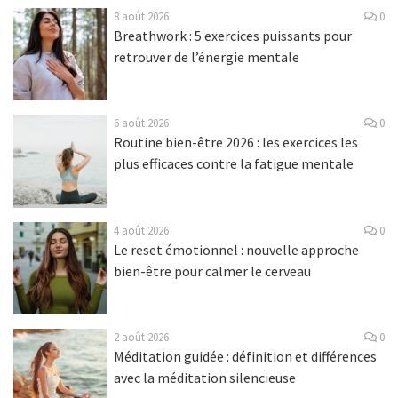
8 août 2026
0
Breathwork : 5 exercices puissants pour
retrouver de l’énergie mentale
6 août 2026
0
Routine bien-être 2026 : les exercices les
plus efficaces contre la fatigue mentale
4 août 2026
0
Le reset émotionnel : nouvelle approche
bien-être pour calmer le cerveau
2 août 2026
0
Méditation guidée : définition et différences
avec la méditation silencieuse