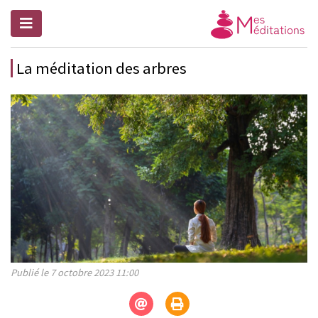
La méditation des arbres
Publié le 7 octobre 2023 11:00