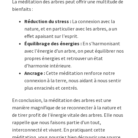
La méditation des arbres peut offrir une multitude de
bienfaits :
Réduction du stress :
La connexion avec la
nature, et en particulier avec les arbres, a un
effet apaisant sur l'esprit.
Équilibrage des énergies :
En s'harmonisant
avec l'énergie d'un arbre, on peut équilibrer nos
propres énergies et retrouver un état
d'harmonie intérieure.
Ancrage :
Cette méditation renforce notre
connexion à la terre, nous aidant à nous sentir
plus enracinés et centrés.
En conclusion, la méditation des arbres est une
manière magnifique de se reconnecter à la nature et
de tirer profit de l'énergie vitale des arbres. Elle nous
rappelle que nous faisons partie d'un tout,
interconnecté et vivant. En pratiquant cette
méditation, vous pourriez bien découvrir une source