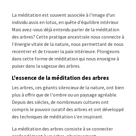
La méditation est souvent associée à l'image d'un
individu assis en lotus, en quête d'équilibre intérieur.
Mais avez-vous déjà entendu parler de la méditation
des arbres? Cette pratique ancestrale nous connecte à
l'énergie vitale de la nature, nous permettant de nous
recentrer et de trouver la paix intérieure. Plongeons
dans cette forme de méditation qui nous enseigne à
puiser dans la sagesse des arbres.
L'essence de la méditation des arbres
Les arbres, ces géants silencieux de la nature, ont bien
plus à offrir que de l'ombre ou un paysage agréable.
Depuis des siècles, de nombreuses cultures ont
compris le pouvoir curatif des arbres et ont développé
des techniques de méditation s'en inspirant.
La méditation des arbres consiste à se connecter
profondément à un arbre, physiquement,