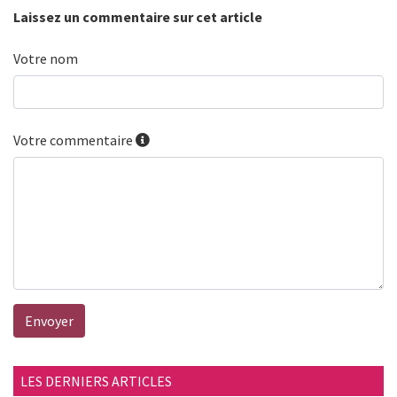
Laissez un commentaire sur cet article
Votre nom
Votre commentaire
Envoyer
LES DERNIERS ARTICLES