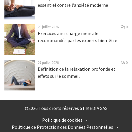
essentiel contre l’anxiété moderne
29 juillet 2026
0
Exercices anti charge mentale
recommandés par les experts bien-être
27 juillet 2026
0
Définition de la relaxation profonde et
effets sur le sommeil
©2026 Tous droits réservés ST MEDIA SAS
Politique de cookies
-
Politique de Protection des Données Personnelles
-