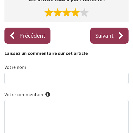
Précédent
Suivant
Laissez un commentaire sur cet article
Votre nom
Votre commentaire