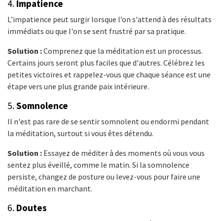
4.
Impatience
L’impatience peut surgir lorsque l’on s'attend à des résultats
immédiats ou que l'on se sent frustré par sa pratique.
Solution :
Comprenez que la méditation est un processus.
Certains jours seront plus faciles que d'autres. Célébrez les
petites victoires et rappelez-vous que chaque séance est une
étape vers une plus grande paix intérieure.
5.
Somnolence
Il n'est pas rare de se sentir somnolent ou endormi pendant
la méditation, surtout si vous êtes détendu.
Solution :
Essayez de méditer à des moments où vous vous
sentez plus éveillé, comme le matin. Si la somnolence
persiste, changez de posture ou levez-vous pour faire une
méditation en marchant.
6.
Doutes