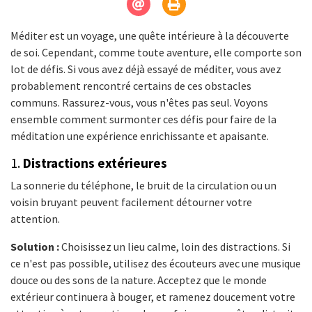
Méditer est un voyage, une quête intérieure à la découverte
de soi. Cependant, comme toute aventure, elle comporte son
lot de défis. Si vous avez déjà essayé de méditer, vous avez
probablement rencontré certains de ces obstacles
communs. Rassurez-vous, vous n'êtes pas seul. Voyons
ensemble comment surmonter ces défis pour faire de la
méditation une expérience enrichissante et apaisante.
1.
Distractions extérieures
La sonnerie du téléphone, le bruit de la circulation ou un
voisin bruyant peuvent facilement détourner votre
attention.
Solution :
Choisissez un lieu calme, loin des distractions. Si
ce n'est pas possible, utilisez des écouteurs avec une musique
douce ou des sons de la nature. Acceptez que le monde
extérieur continuera à bouger, et ramenez doucement votre