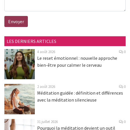
Envoyer
LES DERNIERS ARTICLES
4 août 2026
0
Le reset émotionnel : nouvelle approche
bien-être pour calmer le cerveau
2 août 2026
0
Méditation guidée : définition et différences
avec la méditation silencieuse
31 juillet 2026
0
Pourquoi la méditation devient un outil