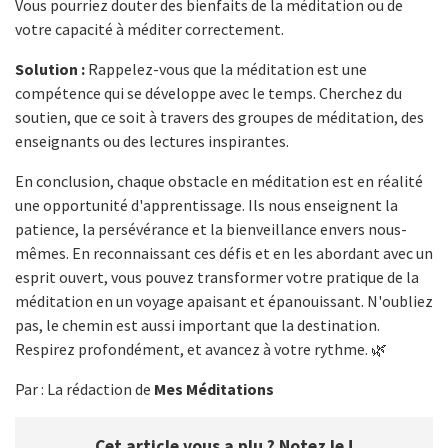
Vous pourriez douter des bienfaits de la méditation ou de
votre capacité à méditer correctement.
Solution :
Rappelez-vous que la méditation est une
compétence qui se développe avec le temps. Cherchez du
soutien, que ce soit à travers des groupes de méditation, des
enseignants ou des lectures inspirantes.
En conclusion, chaque obstacle en méditation est en réalité
une opportunité d'apprentissage. Ils nous enseignent la
patience, la persévérance et la bienveillance envers nous-
mêmes. En reconnaissant ces défis et en les abordant avec un
esprit ouvert, vous pouvez transformer votre pratique de la
méditation en un voyage apaisant et épanouissant. N'oubliez
pas, le chemin est aussi important que la destination.
Respirez profondément, et avancez à votre rythme. 🌿
Par : La rédaction de
Mes Méditations
Cet article vous a plu ? Notez le !