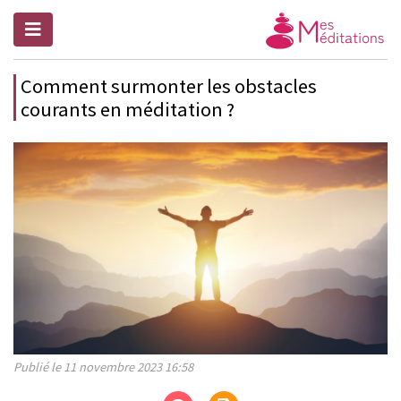
Comment surmonter les obstacles
courants en méditation ?
Publié le 11 novembre 2023 16:58