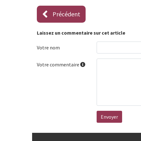
Précédent
Laissez un commentaire sur cet article
Votre nom
Votre commentaire
Envoyer