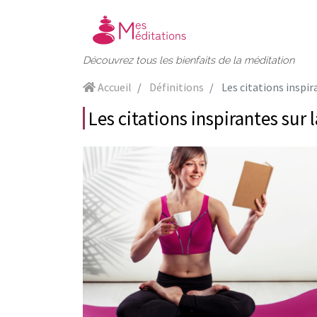
Découvrez tous les bienfaits de la méditation
Accueil
Définitions
Les citations inspir
Les citations inspirantes sur