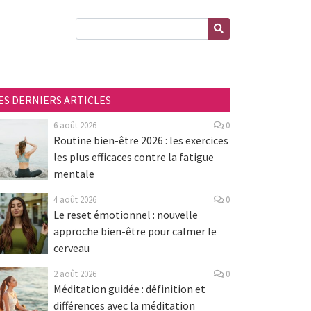
ES DERNIERS ARTICLES
6 août 2026
0
Routine bien-être 2026 : les exercices
les plus efficaces contre la fatigue
mentale
4 août 2026
0
Le reset émotionnel : nouvelle
approche bien-être pour calmer le
cerveau
2 août 2026
0
Méditation guidée : définition et
différences avec la méditation