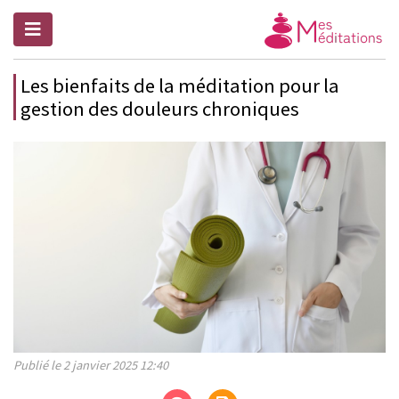
Les bienfaits de la méditation pour la
gestion des douleurs chroniques
Publié le 2 janvier 2025 12:40