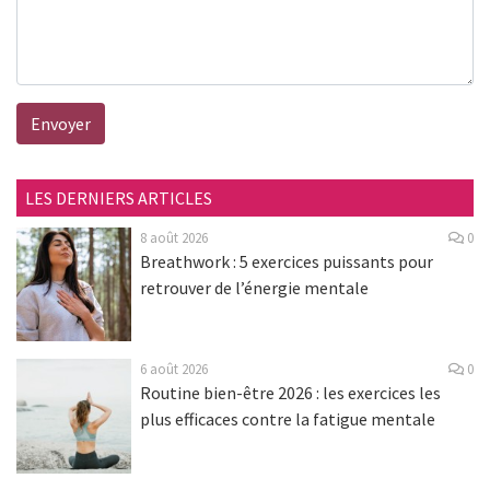
Envoyer
LES DERNIERS ARTICLES
8 août 2026
0
Breathwork : 5 exercices puissants pour
retrouver de l’énergie mentale
6 août 2026
0
Routine bien-être 2026 : les exercices les
plus efficaces contre la fatigue mentale