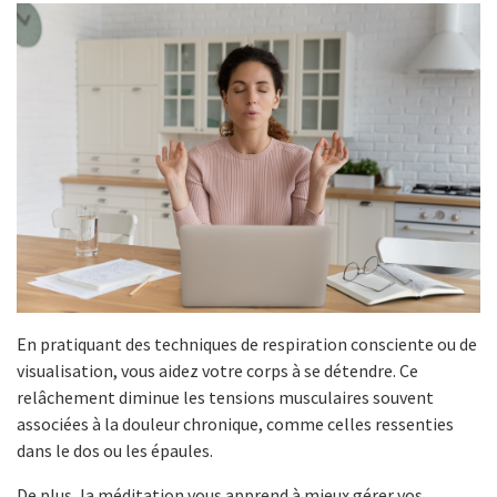
En pratiquant des techniques de respiration consciente ou de
visualisation, vous aidez votre corps à se détendre. Ce
relâchement diminue les tensions musculaires souvent
associées à la douleur chronique, comme celles ressenties
dans le dos ou les épaules.
De plus, la méditation vous apprend à mieux gérer vos