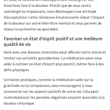
émotions face à la douleur. Plutôt que de vous sentir
submergé ou impuissant, vous développez une attitude
d’acceptation. Cette résilience émotionnelle réduit l’impact
de la douleur sur votre bien-être mental et vous permet de
mieux la surmonter au quotidien.
Favoriser un état d’esprit positif et une meilleure
qualité de vie
Vivre avec une douleur constante peut affecter votre moral et
limiter vos activités quotidiennes. La méditation peut vous
aider à cultiver un état d’esprit plus positif, même face à des
défis physiques.
Certaines pratiques, comme la méditation axée sur la
gratitude ou la compassion, vous encouragent à vous
concentrer sur les aspects positifs de votre vie. Cela peut
contrebalancer les pensées négatives souvent associées à la
douleur chronique.