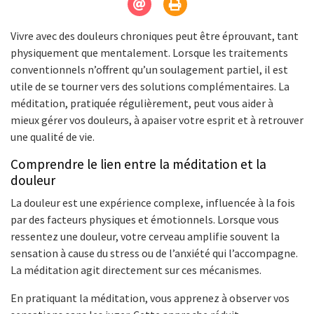
Vivre avec des douleurs chroniques peut être éprouvant, tant
physiquement que mentalement. Lorsque les traitements
conventionnels n’offrent qu’un soulagement partiel, il est
utile de se tourner vers des solutions complémentaires. La
méditation, pratiquée régulièrement, peut vous aider à
mieux gérer vos douleurs, à apaiser votre esprit et à retrouver
une qualité de vie.
Comprendre le lien entre la méditation et la
douleur
La douleur est une expérience complexe, influencée à la fois
par des facteurs physiques et émotionnels. Lorsque vous
ressentez une douleur, votre cerveau amplifie souvent la
sensation à cause du stress ou de l’anxiété qui l’accompagne.
La méditation agit directement sur ces mécanismes.
En pratiquant la méditation, vous apprenez à observer vos