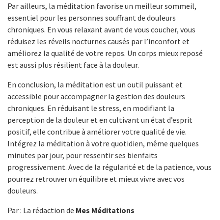
Par ailleurs, la méditation favorise un meilleur sommeil,
essentiel pour les personnes souffrant de douleurs
chroniques. En vous relaxant avant de vous coucher, vous
réduisez les réveils nocturnes causés par l’inconfort et
améliorez la qualité de votre repos. Un corps mieux reposé
est aussi plus résilient face à la douleur.
En conclusion, la méditation est un outil puissant et
accessible pour accompagner la gestion des douleurs
chroniques. En réduisant le stress, en modifiant la
perception de la douleur et en cultivant un état d’esprit
positif, elle contribue à améliorer votre qualité de vie.
Intégrez la méditation à votre quotidien, même quelques
minutes par jour, pour ressentir ses bienfaits
progressivement. Avec de la régularité et de la patience, vous
pourrez retrouver un équilibre et mieux vivre avec vos
douleurs.
Par : La rédaction de
Mes Méditations