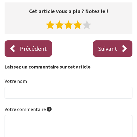
Cet article vous a plu ? Notez le !
Précédent
Suivant
Laissez un commentaire sur cet article
Votre nom
Votre commentaire