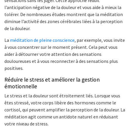
sensations sans les juger. Cette approche réduit
l’anticipation négative de la douleur et vous aide à mieux la
tolérer. De nombreuses études montrent que la méditation
diminue l’activité des zones cérébrales liées à la perception
de la douleur.
La
méditation de pleine conscience
, par exemple, vous invite
à vous concentrer sur le moment présent. Cela peut vous
aider à détourner votre attention des sensations
douloureuses et à vous reconnecter à des sensations plus
positives.
Réduire le stress et améliorer la gestion
émotionnelle
Le stress et la douleur sont étroitement liés. Lorsque vous
êtes stressé, votre corps libère des hormones comme le
cortisol, qui peuvent amplifier la perception de la douleur. La
méditation agit comme un antidote naturel en réduisant
votre niveau de stress.