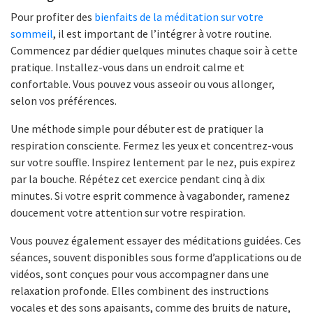
Pour profiter des
bienfaits de la méditation sur votre
sommeil
, il est important de l’intégrer à votre routine.
Commencez par dédier quelques minutes chaque soir à cette
pratique. Installez-vous dans un endroit calme et
confortable. Vous pouvez vous asseoir ou vous allonger,
selon vos préférences.
Une méthode simple pour débuter est de pratiquer la
respiration consciente. Fermez les yeux et concentrez-vous
sur votre souffle. Inspirez lentement par le nez, puis expirez
par la bouche. Répétez cet exercice pendant cinq à dix
minutes. Si votre esprit commence à vagabonder, ramenez
doucement votre attention sur votre respiration.
Vous pouvez également essayer des méditations guidées. Ces
séances, souvent disponibles sous forme d’applications ou de
vidéos, sont conçues pour vous accompagner dans une
relaxation profonde. Elles combinent des instructions
vocales et des sons apaisants, comme des bruits de nature,