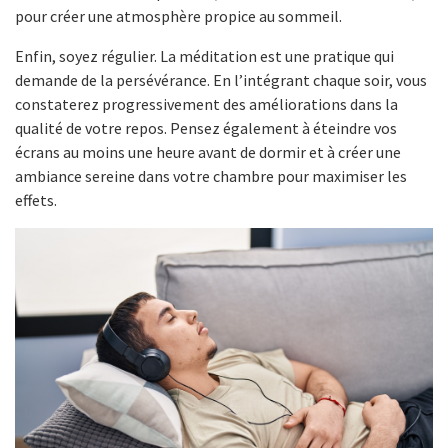
pour créer une atmosphère propice au sommeil.
Enfin, soyez régulier. La méditation est une pratique qui
demande de la persévérance. En l’intégrant chaque soir, vous
constaterez progressivement des améliorations dans la
qualité de votre repos. Pensez également à éteindre vos
écrans au moins une heure avant de dormir et à créer une
ambiance sereine dans votre chambre pour maximiser les
effets.