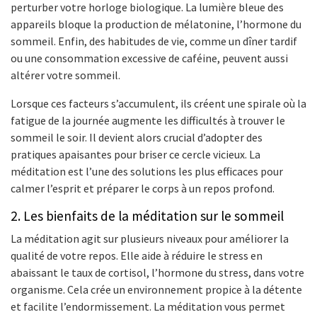
perturber votre horloge biologique. La lumière bleue des
appareils bloque la production de mélatonine, l’hormone du
sommeil. Enfin, des habitudes de vie, comme un dîner tardif
ou une consommation excessive de caféine, peuvent aussi
altérer votre sommeil.
Lorsque ces facteurs s’accumulent, ils créent une spirale où la
fatigue de la journée augmente les difficultés à trouver le
sommeil le soir. Il devient alors crucial d’adopter des
pratiques apaisantes pour briser ce cercle vicieux. La
méditation est l’une des solutions les plus efficaces pour
calmer l’esprit et préparer le corps à un repos profond.
2. Les bienfaits de la méditation sur le sommeil
La méditation agit sur plusieurs niveaux pour améliorer la
qualité de votre repos. Elle aide à réduire le stress en
abaissant le taux de cortisol, l’hormone du stress, dans votre
organisme. Cela crée un environnement propice à la détente
et facilite l’endormissement. La méditation vous permet