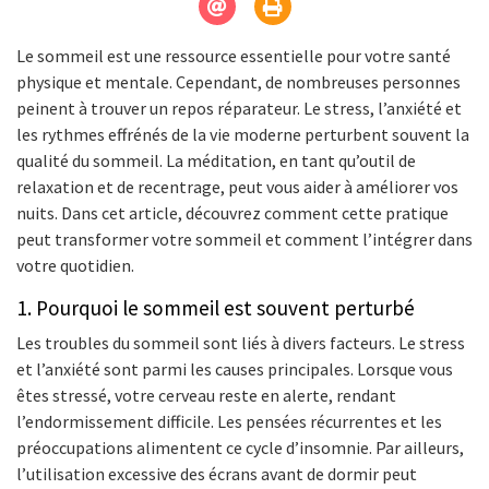
Le sommeil est une ressource essentielle pour votre santé
physique et mentale. Cependant, de nombreuses personnes
peinent à trouver un repos réparateur. Le stress, l’anxiété et
les rythmes effrénés de la vie moderne perturbent souvent la
qualité du sommeil. La méditation, en tant qu’outil de
relaxation et de recentrage, peut vous aider à améliorer vos
nuits. Dans cet article, découvrez comment cette pratique
peut transformer votre sommeil et comment l’intégrer dans
votre quotidien.
1. Pourquoi le sommeil est souvent perturbé
Les troubles du sommeil sont liés à divers facteurs. Le stress
et l’anxiété sont parmi les causes principales. Lorsque vous
êtes stressé, votre cerveau reste en alerte, rendant
l’endormissement difficile. Les pensées récurrentes et les
préoccupations alimentent ce cycle d’insomnie. Par ailleurs,
l’utilisation excessive des écrans avant de dormir peut