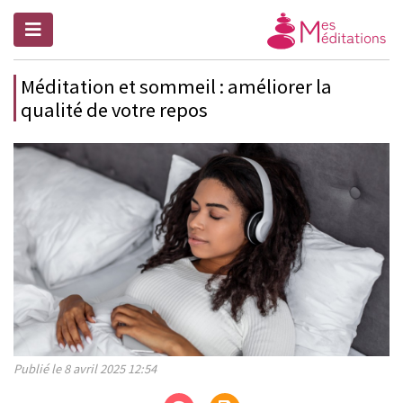
Méditation et sommeil : améliorer la
qualité de votre repos
Publié le 8 avril 2025 12:54