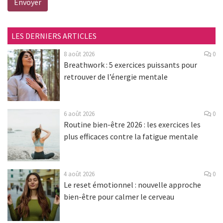
Envoyer
LES DERNIERS ARTICLES
8 août 2026
0
Breathwork : 5 exercices puissants pour
retrouver de l’énergie mentale
6 août 2026
0
Routine bien-être 2026 : les exercices les
plus efficaces contre la fatigue mentale
4 août 2026
0
Le reset émotionnel : nouvelle approche
bien-être pour calmer le cerveau