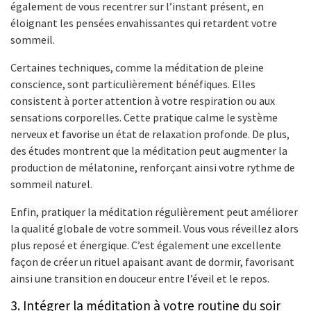
également de vous recentrer sur l’instant présent, en
éloignant les pensées envahissantes qui retardent votre
sommeil.
Certaines techniques, comme la méditation de pleine
conscience, sont particulièrement bénéfiques. Elles
consistent à porter attention à votre respiration ou aux
sensations corporelles. Cette pratique calme le système
nerveux et favorise un état de relaxation profonde. De plus,
des études montrent que la méditation peut augmenter la
production de mélatonine, renforçant ainsi votre rythme de
sommeil naturel.
Enfin, pratiquer la méditation régulièrement peut améliorer
la qualité globale de votre sommeil. Vous vous réveillez alors
plus reposé et énergique. C’est également une excellente
façon de créer un rituel apaisant avant de dormir, favorisant
ainsi une transition en douceur entre l’éveil et le repos.
3. Intégrer la méditation à votre routine du soir