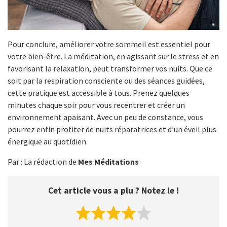
Pour conclure, améliorer votre sommeil est essentiel pour
votre bien-être. La méditation, en agissant sur le stress et en
favorisant la relaxation, peut transformer vos nuits. Que ce
soit par la respiration consciente ou des séances guidées,
cette pratique est accessible à tous. Prenez quelques
minutes chaque soir pour vous recentrer et créer un
environnement apaisant. Avec un peu de constance, vous
pourrez enfin profiter de nuits réparatrices et d’un éveil plus
énergique au quotidien.
Par : La rédaction de
Mes Méditations
Cet article vous a plu ? Notez le !