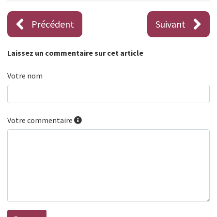
Précédent
Suivant
Laissez un commentaire sur cet article
Votre nom
Votre commentaire