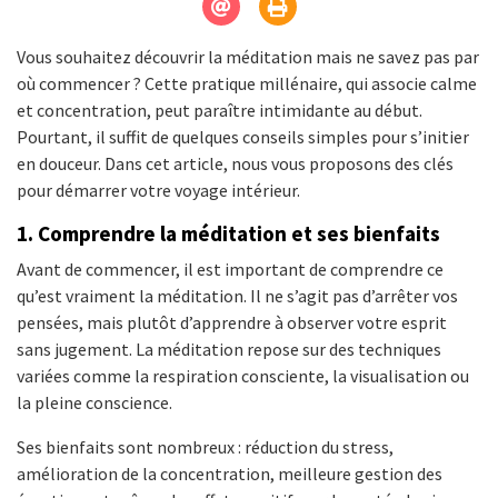
Vous souhaitez découvrir la méditation mais ne savez pas par
où commencer ? Cette pratique millénaire, qui associe calme
et concentration, peut paraître intimidante au début.
Pourtant, il suffit de quelques conseils simples pour s’initier
en douceur. Dans cet article, nous vous proposons des clés
pour démarrer votre voyage intérieur.
1. Comprendre la méditation et ses bienfaits
Avant de commencer, il est important de comprendre ce
qu’est vraiment la méditation. Il ne s’agit pas d’arrêter vos
pensées, mais plutôt d’apprendre à observer votre esprit
sans jugement. La méditation repose sur des techniques
variées comme la respiration consciente, la visualisation ou
la pleine conscience.
Ses bienfaits sont nombreux : réduction du stress,
amélioration de la concentration, meilleure gestion des