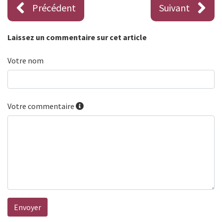
Précédent
Suivant
Laissez un commentaire sur cet article
Votre nom
Votre commentaire
Envoyer