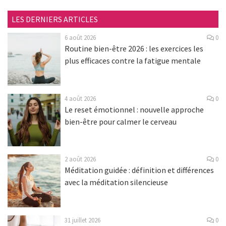
LES DERNIERS ARTICLES
6 août 2026
0
Routine bien-être 2026 : les exercices les
plus efficaces contre la fatigue mentale
4 août 2026
0
Le reset émotionnel : nouvelle approche
bien-être pour calmer le cerveau
2 août 2026
0
Méditation guidée : définition et différences
avec la méditation silencieuse
31 juillet 2026
0