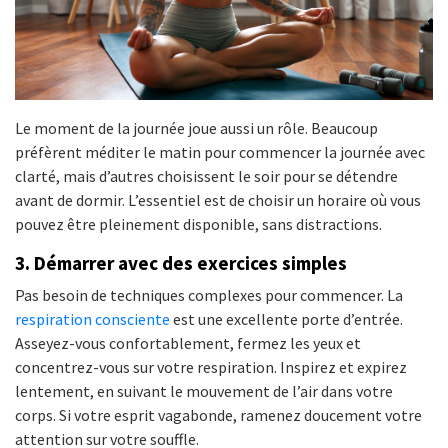
Le moment de la journée joue aussi un rôle. Beaucoup
préfèrent méditer le matin pour commencer la journée avec
clarté, mais d’autres choisissent le soir pour se détendre
avant de dormir. L’essentiel est de choisir un horaire où vous
pouvez être pleinement disponible, sans distractions.
3. Démarrer avec des exercices simples
Pas besoin de techniques complexes pour commencer. La
respiration consciente
est une excellente porte d’entrée.
Asseyez-vous confortablement, fermez les yeux et
concentrez-vous sur votre respiration. Inspirez et expirez
lentement, en suivant le mouvement de l’air dans votre
corps. Si votre esprit vagabonde, ramenez doucement votre
attention sur votre souffle.