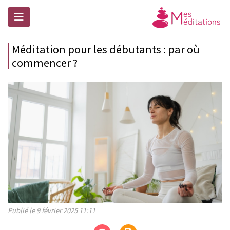
Méditation pour les débutants : par où
commencer ?
Publié le 9 février 2025 11:11