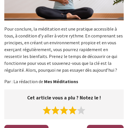
Pour conclure, la méditation est une pratique accessible à
tous, à condition d’y aller à votre rythme. En comprenant ses
principes, en créant un environnement propice et en vous
exerçant régulièrement, vous pourrez rapidement en
ressentir les bienfaits. Prenez le temps de découvrir ce qui
fonctionne pour vous et souvenez-vous que la clé est la
régularité. Alors, pourquoi ne pas essayer dès aujourd’hui ?
Par : La rédaction de
Mes Méditations
Cet article vous a plu ? Notez le !