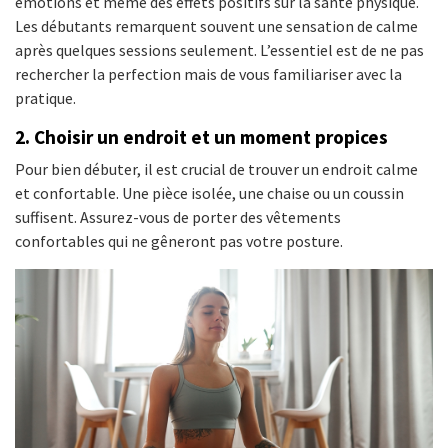
émotions et même des effets positifs sur la santé physique.
Les débutants remarquent souvent une sensation de calme
après quelques sessions seulement. L’essentiel est de ne pas
rechercher la perfection mais de vous familiariser avec la
pratique.
2. Choisir un endroit et un moment propices
Pour bien débuter, il est crucial de trouver un endroit calme
et confortable. Une pièce isolée, une chaise ou un coussin
suffisent. Assurez-vous de porter des vêtements
confortables qui ne gêneront pas votre posture.