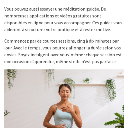
Vous pouvez aussi essayer une méditation guidée. De
nombreuses applications et vidéos gratuites sont
disponibles en ligne pour vous accompagner. Ces guides vous
aideront à structurer votre pratique et à rester motivé.
Commencez par de courtes sessions, cinq à dix minutes par
jour. Avec le temps, vous pourrez allonger la durée selon vos
envies. Soyez indulgent avec vous-même : chaque session est
une occasion d’apprendre, même si elle n’est pas parfaite.