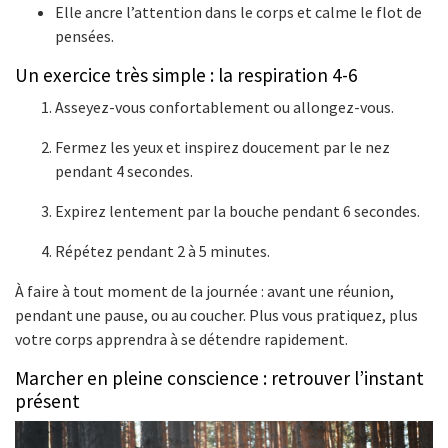
Elle ancre l’attention dans le corps et calme le flot de
pensées.
Un exercice très simple : la respiration 4-6
Asseyez-vous confortablement ou allongez-vous.
Fermez les yeux et inspirez doucement par le nez
pendant 4 secondes.
Expirez lentement par la bouche pendant 6 secondes.
Répétez pendant 2 à 5 minutes.
À faire à tout moment de la journée : avant une réunion,
pendant une pause, ou au coucher. Plus vous pratiquez, plus
votre corps apprendra à se détendre rapidement.
Marcher en pleine conscience : retrouver l’instant
présent