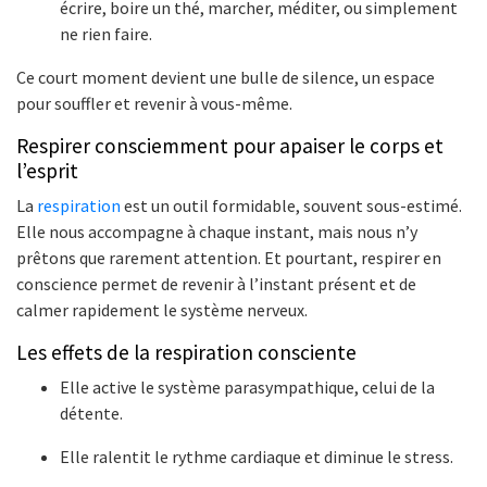
écrire, boire un thé, marcher, méditer, ou simplement
ne rien faire.
Ce court moment devient une bulle de silence, un espace
pour souffler et revenir à vous-même.
Respirer consciemment pour apaiser le corps et
l’esprit
La
respiration
est un outil formidable, souvent sous-estimé.
Elle nous accompagne à chaque instant, mais nous n’y
prêtons que rarement attention. Et pourtant, respirer en
conscience permet de revenir à l’instant présent et de
calmer rapidement le système nerveux.
Les effets de la respiration consciente
Elle active le système parasympathique, celui de la
détente.
Elle ralentit le rythme cardiaque et diminue le stress.