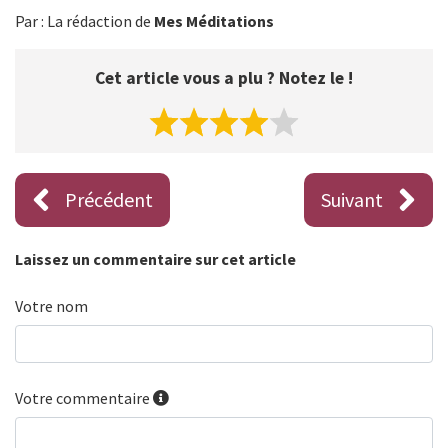
Par : La rédaction de
Mes Méditations
Cet article vous a plu ? Notez le !
Précédent
Suivant
Laissez un commentaire sur cet article
Votre nom
Votre commentaire