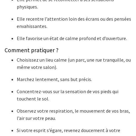
physiques.
Elle recentre l’attention loin des écrans ou des pensées
envahissantes.
Elle favorise un état de calme profond et d’ouverture.
Comment pratiquer ?
Choisissez un lieu calme (un parc, une rue tranquille, ou
même votre salon).
Marchez lentement, sans but précis.
Concentrez-vous sur la sensation de vos pieds qui
touchent le sol.
Observez votre respiration, le mouvement de vos bras,
l’air sur votre peau.
Si votre esprit s’égare, revenez doucement à votre