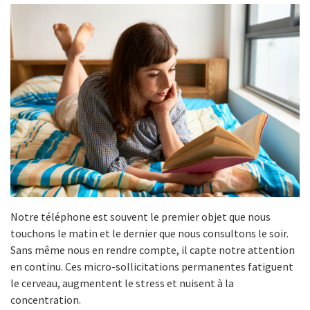
Notre téléphone est souvent le premier objet que nous
touchons le matin et le dernier que nous consultons le soir.
Sans même nous en rendre compte, il capte notre attention
en continu. Ces micro-sollicitations permanentes fatiguent
le cerveau, augmentent le stress et nuisent à la
concentration.