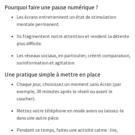
Pourquoi faire une pause numérique ?
Les écrans entretiennent un état de stimulation
mentale permanent.
Ils fragmentent notre attention et rendent la détente
plus difficile.
Les réseaux sociaux, en particulier, créent comparaison,
surinformation et agitation.
Une pratique simple à mettre en place
Chaque jour, choisissez un moment sans écran (par
exemple, 30 minutes après le réveil ou avant le
coucher).
Mettez votre téléphone en mode avion ou laissez-le
dans une autre pièce.
Pendant ce temps, faites une activité calme : lire,