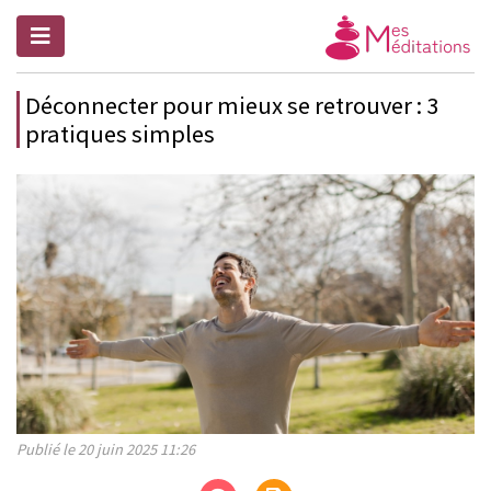
Déconnecter pour mieux se retrouver : 3
pratiques simples
Publié le 20 juin 2025 11:26