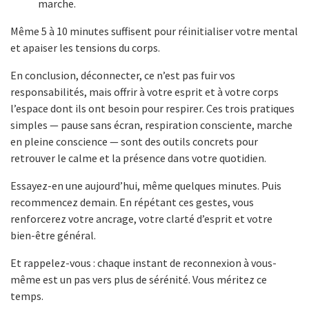
marche.
Même 5 à 10 minutes suffisent pour réinitialiser votre mental
et apaiser les tensions du corps.
En conclusion, déconnecter, ce n’est pas fuir vos
responsabilités, mais offrir à votre esprit et à votre corps
l’espace dont ils ont besoin pour respirer. Ces trois pratiques
simples — pause sans écran, respiration consciente, marche
en pleine conscience — sont des outils concrets pour
retrouver le calme et la présence dans votre quotidien.
Essayez-en une aujourd’hui, même quelques minutes. Puis
recommencez demain. En répétant ces gestes, vous
renforcerez votre ancrage, votre clarté d’esprit et votre
bien-être général.
Et rappelez-vous : chaque instant de reconnexion à vous-
même est un pas vers plus de sérénité. Vous méritez ce
temps.