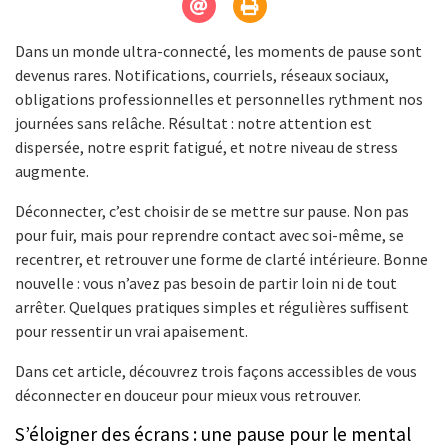
Dans un monde ultra-connecté, les moments de pause sont
devenus rares. Notifications, courriels, réseaux sociaux,
obligations professionnelles et personnelles rythment nos
journées sans relâche. Résultat : notre attention est
dispersée, notre esprit fatigué, et notre niveau de stress
augmente.
Déconnecter, c’est choisir de se mettre sur pause. Non pas
pour fuir, mais pour reprendre contact avec soi-même, se
recentrer, et retrouver une forme de clarté intérieure. Bonne
nouvelle : vous n’avez pas besoin de partir loin ni de tout
arrêter. Quelques pratiques simples et régulières suffisent
pour ressentir un vrai apaisement.
Dans cet article, découvrez trois façons accessibles de vous
déconnecter en douceur pour mieux vous retrouver.
S’éloigner des écrans : une pause pour le mental