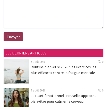
Envoyer
LES DERNIERS ARTICLES
6 août 2026
0
Routine bien-être 2026 : les exercices les
plus efficaces contre la fatigue mentale
4 août 2026
0
Le reset émotionnel : nouvelle approche
bien-être pour calmer le cerveau