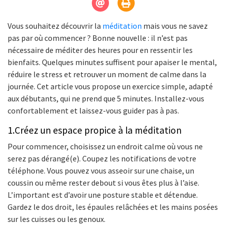
Vous souhaitez découvrir la
méditation
mais vous ne savez
pas par où commencer ? Bonne nouvelle : il n’est pas
nécessaire de méditer des heures pour en ressentir les
bienfaits. Quelques minutes suffisent pour apaiser le mental,
réduire le stress et retrouver un moment de calme dans la
journée. Cet article vous propose un exercice simple, adapté
aux débutants, qui ne prend que 5 minutes. Installez-vous
confortablement et laissez-vous guider pas à pas.
1.Créez un espace propice à la méditation
Pour commencer, choisissez un endroit calme où vous ne
serez pas dérangé(e). Coupez les notifications de votre
téléphone. Vous pouvez vous asseoir sur une chaise, un
coussin ou même rester debout si vous êtes plus à l’aise.
L’important est d’avoir une posture stable et détendue.
Gardez le dos droit, les épaules relâchées et les mains posées
sur les cuisses ou les genoux.