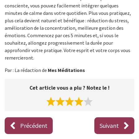
consciente, vous pouvez facilement intégrer quelques
minutes de calme dans votre quotidien. Plus vous pratiquez,
plus cela devient naturel et bénéfique : réduction du stress,
amélioration de la concentration, meilleure gestion des
émotions. Commencez par ces 5 minutes et, si vous le
souhaitez, allongez progressivement la durée pour
approfondir votre pratique. Votre esprit et votre corps vous
remercieront.
Par : La rédaction de
Mes Méditations
Cet article vous a plu ? Notez le !
Précédent
Suivant