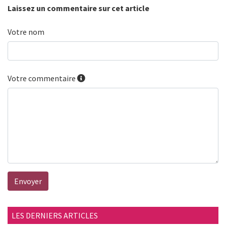
Laissez un commentaire sur cet article
Votre nom
Votre commentaire
Envoyer
LES DERNIERS ARTICLES