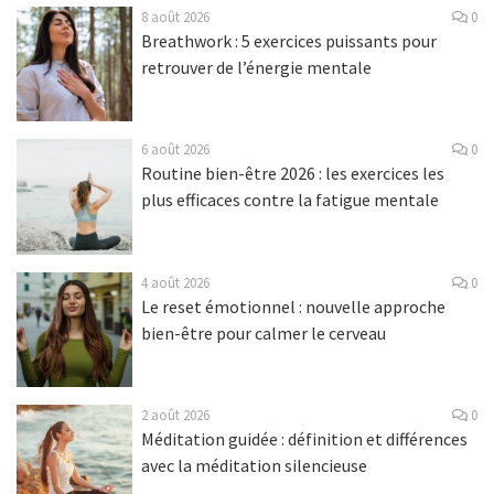
8 août 2026
0
Breathwork : 5 exercices puissants pour
retrouver de l’énergie mentale
6 août 2026
0
Routine bien-être 2026 : les exercices les
plus efficaces contre la fatigue mentale
4 août 2026
0
Le reset émotionnel : nouvelle approche
bien-être pour calmer le cerveau
2 août 2026
0
Méditation guidée : définition et différences
avec la méditation silencieuse