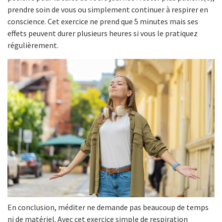
prendre soin de vous ou simplement continuer à respirer en
conscience. Cet exercice ne prend que 5 minutes mais ses
effets peuvent durer plusieurs heures si vous le pratiquez
régulièrement.
En conclusion, méditer ne demande pas beaucoup de temps
ni de matériel. Avec cet exercice simple de respiration