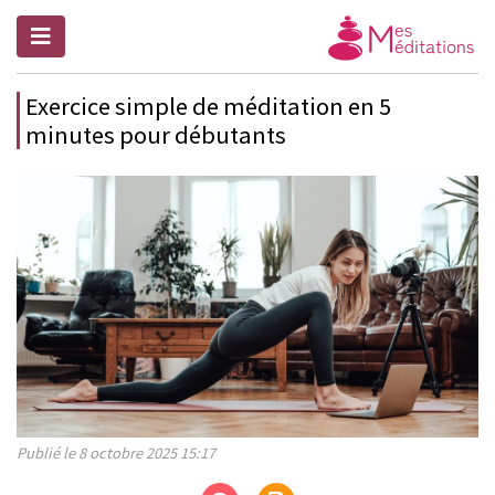
Exercice simple de méditation en 5
minutes pour débutants
Publié le 8 octobre 2025 15:17