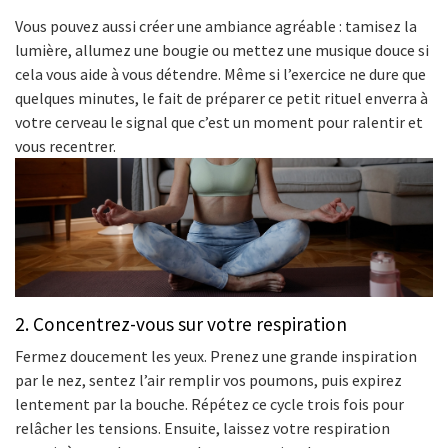
Vous pouvez aussi créer une ambiance agréable : tamisez la
lumière, allumez une bougie ou mettez une musique douce si
cela vous aide à vous détendre. Même si l’exercice ne dure que
quelques minutes, le fait de préparer ce petit rituel enverra à
votre cerveau le signal que c’est un moment pour ralentir et
vous recentrer.
2. Concentrez-vous sur votre respiration
Fermez doucement les yeux. Prenez une grande inspiration
par le nez, sentez l’air remplir vos poumons, puis expirez
lentement par la bouche. Répétez ce cycle trois fois pour
relâcher les tensions. Ensuite, laissez votre respiration