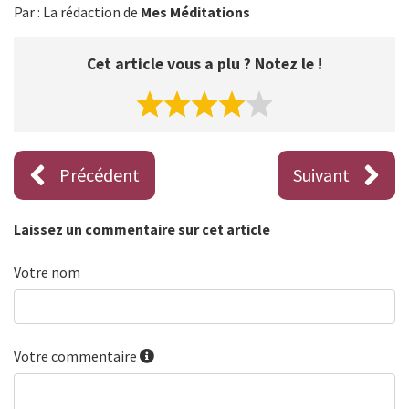
Par : La rédaction de
Mes Méditations
Cet article vous a plu ? Notez le !
Précédent
Suivant
Laissez un commentaire sur cet article
Votre nom
Votre commentaire