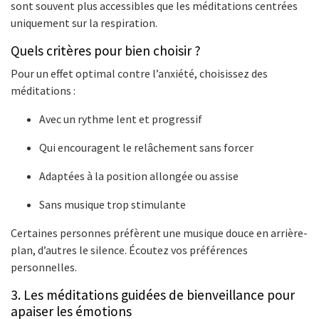
sont souvent plus accessibles que les méditations centrées
uniquement sur la respiration.
Quels critères pour bien choisir ?
Pour un effet optimal contre l’anxiété, choisissez des
méditations :
Avec un rythme lent et progressif
Qui encouragent le relâchement sans forcer
Adaptées à la position allongée ou assise
Sans musique trop stimulante
Certaines personnes préfèrent une musique douce en arrière-
plan, d’autres le silence. Écoutez vos préférences
personnelles.
3. Les méditations guidées de bienveillance pour
apaiser les émotions