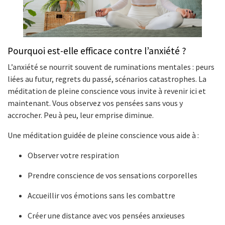
Pourquoi est-elle efficace contre l’anxiété ?
L’anxiété se nourrit souvent de ruminations mentales : peurs
liées au futur, regrets du passé, scénarios catastrophes. La
méditation de pleine conscience vous invite à revenir ici et
maintenant. Vous observez vos pensées sans vous y
accrocher. Peu à peu, leur emprise diminue.
Une méditation guidée de pleine conscience vous aide à :
Observer votre respiration
Prendre conscience de vos sensations corporelles
Accueillir vos émotions sans les combattre
Créer une distance avec vos pensées anxieuses