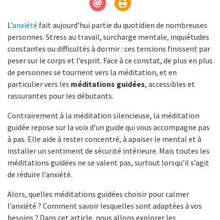
L’
anxiété
fait aujourd’hui partie du quotidien de nombreuses
personnes. Stress au travail, surcharge mentale, inquiétudes
constantes ou difficultés à dormir : ces tensions finissent par
peser sur le corps et l’esprit. Face à ce constat, de plus en plus
de personnes se tournent vers la méditation, et en
particulier vers les
méditations guidées
, accessibles et
rassurantes pour les débutants.
Contrairement à la méditation silencieuse, la méditation
guidée repose sur la voix d’un guide qui vous accompagne pas
à pas. Elle aide à rester concentré, à apaiser le mental et à
installer un sentiment de sécurité intérieure. Mais toutes les
méditations guidées ne se valent pas, surtout lorsqu’il s’agit
de réduire l’anxiété.
Alors, quelles méditations guidées choisir pour calmer
l’anxiété ? Comment savoir lesquelles sont adaptées à vos
besoins ? Dans cet article, nous allons explorer les