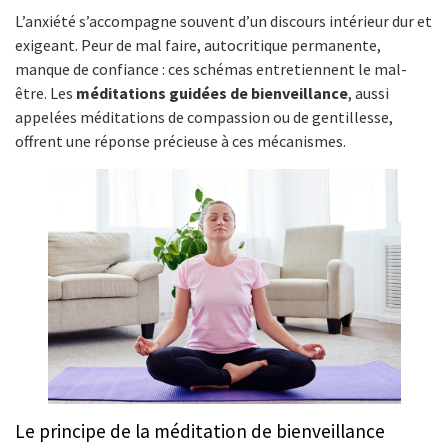
L’anxiété s’accompagne souvent d’un discours intérieur dur et
exigeant. Peur de mal faire, autocritique permanente,
manque de confiance : ces schémas entretiennent le mal-
être. Les
méditations guidées de bienveillance
, aussi
appelées méditations de compassion ou de gentillesse,
offrent une réponse précieuse à ces mécanismes.
Le principe de la méditation de bienveillance