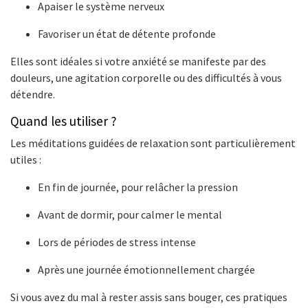
Apaiser le système nerveux
Favoriser un état de détente profonde
Elles sont idéales si votre anxiété se manifeste par des
douleurs, une agitation corporelle ou des difficultés à vous
détendre.
Quand les utiliser ?
Les méditations guidées de relaxation sont particulièrement
utiles :
En fin de journée, pour relâcher la pression
Avant de dormir, pour calmer le mental
Lors de périodes de stress intense
Après une journée émotionnellement chargée
Si vous avez du mal à rester assis sans bouger, ces pratiques