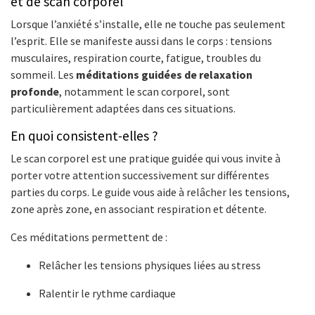
et de scan corporel
Lorsque l’anxiété s’installe, elle ne touche pas seulement
l’esprit. Elle se manifeste aussi dans le corps : tensions
musculaires, respiration courte, fatigue, troubles du
sommeil. Les
méditations guidées de relaxation
profonde
, notamment le scan corporel, sont
particulièrement adaptées dans ces situations.
En quoi consistent-elles ?
Le scan corporel est une pratique guidée qui vous invite à
porter votre attention successivement sur différentes
parties du corps. Le guide vous aide à relâcher les tensions,
zone après zone, en associant respiration et détente.
Ces méditations permettent de :
Relâcher les tensions physiques liées au stress
Ralentir le rythme cardiaque