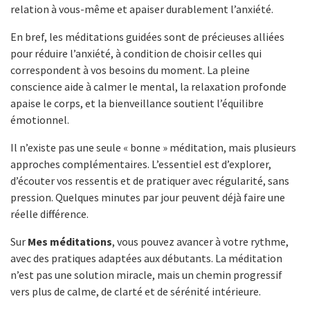
relation à vous-même et apaiser durablement l’anxiété.
En bref, les méditations guidées sont de précieuses alliées
pour réduire l’anxiété, à condition de choisir celles qui
correspondent à vos besoins du moment. La pleine
conscience aide à calmer le mental, la relaxation profonde
apaise le corps, et la bienveillance soutient l’équilibre
émotionnel.
Il n’existe pas une seule « bonne » méditation, mais plusieurs
approches complémentaires. L’essentiel est d’explorer,
d’écouter vos ressentis et de pratiquer avec régularité, sans
pression. Quelques minutes par jour peuvent déjà faire une
réelle différence.
Sur
Mes méditations
, vous pouvez avancer à votre rythme,
avec des pratiques adaptées aux débutants. La méditation
n’est pas une solution miracle, mais un chemin progressif
vers plus de calme, de clarté et de sérénité intérieure.