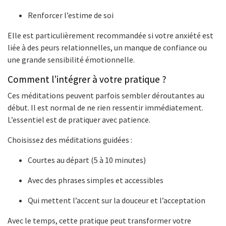
Renforcer l’estime de soi
Elle est particulièrement recommandée si votre anxiété est
liée à des peurs relationnelles, un manque de confiance ou
une grande sensibilité émotionnelle.
Comment l’intégrer à votre pratique ?
Ces méditations peuvent parfois sembler déroutantes au
début. Il est normal de ne rien ressentir immédiatement.
L’essentiel est de pratiquer avec patience.
Choisissez des méditations guidées :
Courtes au départ (5 à 10 minutes)
Avec des phrases simples et accessibles
Qui mettent l’accent sur la douceur et l’acceptation
Avec le temps, cette pratique peut transformer votre