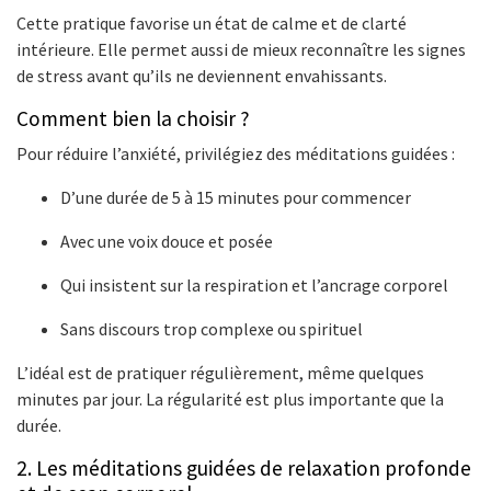
Cette pratique favorise un état de calme et de clarté
intérieure. Elle permet aussi de mieux reconnaître les signes
de stress avant qu’ils ne deviennent envahissants.
Comment bien la choisir ?
Pour réduire l’anxiété, privilégiez des méditations guidées :
D’une durée de 5 à 15 minutes pour commencer
Avec une voix douce et posée
Qui insistent sur la respiration et l’ancrage corporel
Sans discours trop complexe ou spirituel
L’idéal est de pratiquer régulièrement, même quelques
minutes par jour. La régularité est plus importante que la
durée.
2. Les méditations guidées de relaxation profonde