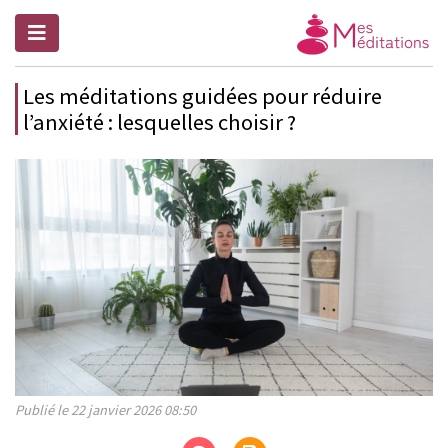
Les méditations guidées pour réduire
l’anxiété : lesquelles choisir ?
Publié le 22 janvier 2026 08:50