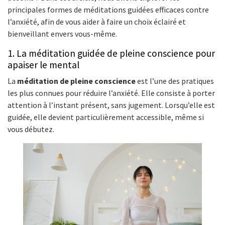
principales formes de méditations guidées efficaces contre
l’anxiété, afin de vous aider à faire un choix éclairé et
bienveillant envers vous-même.
1. La méditation guidée de pleine conscience pour
apaiser le mental
La
méditation de pleine conscience
est l’une des pratiques
les plus connues pour réduire l’anxiété. Elle consiste à porter
attention à l’instant présent, sans jugement. Lorsqu’elle est
guidée, elle devient particulièrement accessible, même si
vous débutez.