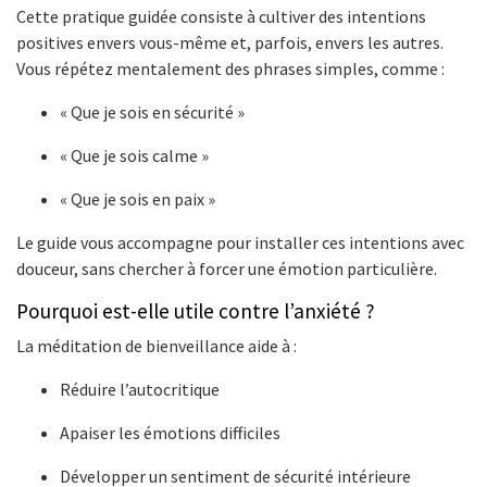
Cette pratique guidée consiste à cultiver des intentions
positives envers vous-même et, parfois, envers les autres.
Vous répétez mentalement des phrases simples, comme :
« Que je sois en sécurité »
« Que je sois calme »
« Que je sois en paix »
Le guide vous accompagne pour installer ces intentions avec
douceur, sans chercher à forcer une émotion particulière.
Pourquoi est-elle utile contre l’anxiété ?
La méditation de bienveillance aide à :
Réduire l’autocritique
Apaiser les émotions difficiles
Développer un sentiment de sécurité intérieure