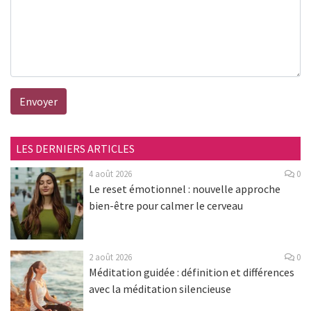
Envoyer
LES DERNIERS ARTICLES
4 août 2026
0
Le reset émotionnel : nouvelle approche
bien-être pour calmer le cerveau
2 août 2026
0
Méditation guidée : définition et différences
avec la méditation silencieuse