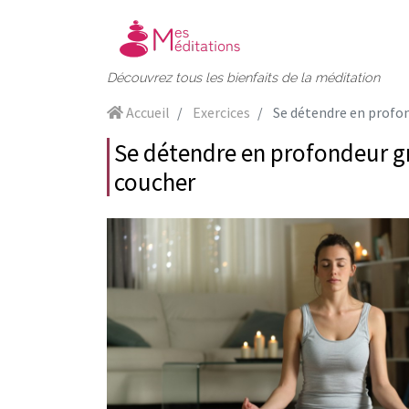
Découvrez tous les bienfaits de la méditation
Accueil
Exercices
Se détendre en profondeur grâce
Se détendre en profondeur gr
coucher