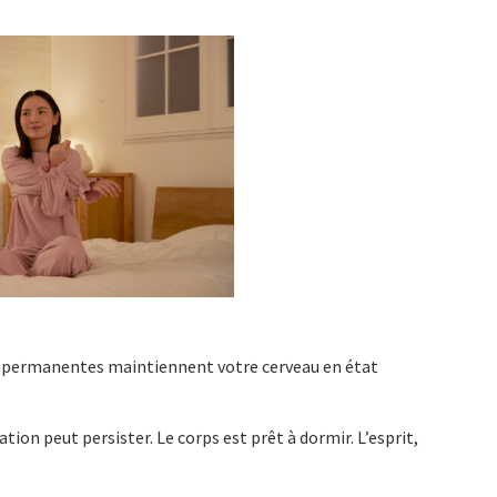
ons permanentes maintiennent votre cerveau en état
ion peut persister. Le corps est prêt à dormir. L’esprit,