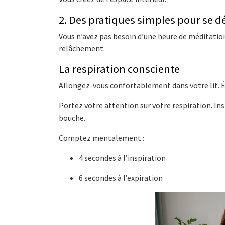
2. Des pratiques simples pour se 
Vous n’avez pas besoin d’une heure de méditatio
relâchement.
La respiration consciente
Allongez-vous confortablement dans votre lit. É
Portez votre attention sur votre respiration. In
bouche.
Comptez mentalement :
4 secondes à l’inspiration
6 secondes à l’expiration