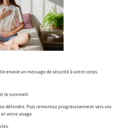
lle envoie un message de sécurité à votre corps.
nt le sommeil.
s se détendre. Puis remontez progressivement vers vos
 et votre visage.
cles.