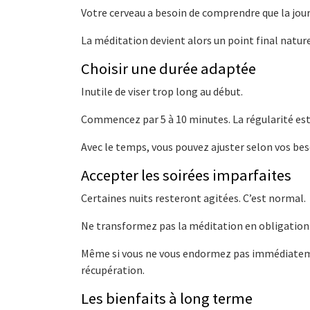
Votre cerveau a besoin de comprendre que la jou
La méditation devient alors un point final nature
Choisir une durée adaptée
Inutile de viser trop long au début.
Commencez par 5 à 10 minutes. La régularité est
Avec le temps, vous pouvez ajuster selon vos bes
Accepter les soirées imparfaites
Certaines nuits resteront agitées. C’est normal.
Ne transformez pas la méditation en obligation.
Même si vous ne vous endormez pas immédiateme
récupération.
Les bienfaits à long terme