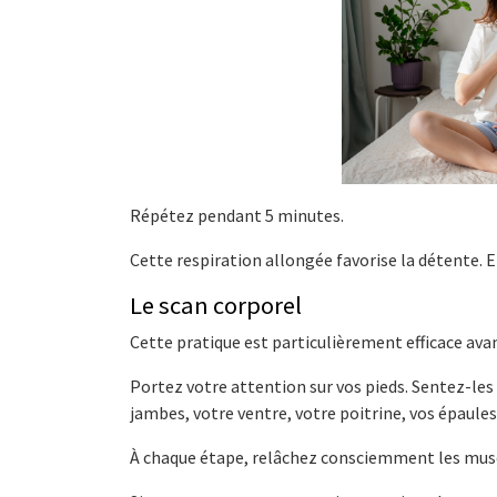
Répétez pendant 5 minutes.
Cette respiration allongée favorise la détente. E
Le scan corporel
Cette pratique est particulièrement efficace ava
Portez votre attention sur vos pieds. Sentez-le
jambes, votre ventre, votre poitrine, vos épaules
À chaque étape, relâchez consciemment les mus