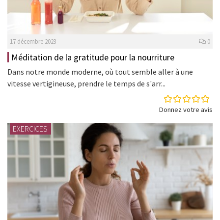
17 décembre 2023
0
Méditation de la gratitude pour la nourriture
Dans notre monde moderne, où tout semble aller à une
vitesse vertigineuse, prendre le temps de s'arr...
Donnez votre avis
EXERCICES