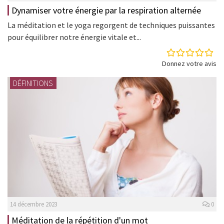
Dynamiser votre énergie par la respiration alternée
La méditation et le yoga regorgent de techniques puissantes
pour équilibrer notre énergie vitale et...
Donnez votre avis
DÉFINITIONS
14 décembre 2023
0
Méditation de la répétition d'un mot