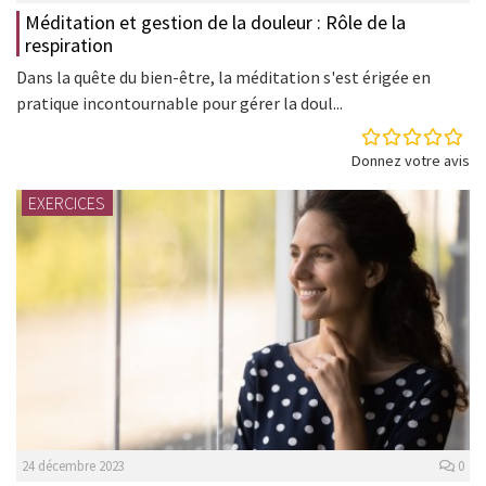
Méditation et gestion de la douleur : Rôle de la
respiration
Dans la quête du bien-être, la méditation s'est érigée en
pratique incontournable pour gérer la doul...
Donnez votre avis
EXERCICES
24 décembre 2023
0