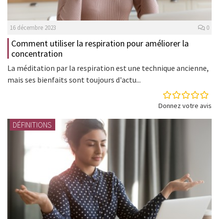
16 décembre 2023
0
Comment utiliser la respiration pour améliorer la
concentration
La méditation par la respiration est une technique ancienne,
mais ses bienfaits sont toujours d'actu...
Donnez votre avis
DÉFINITIONS