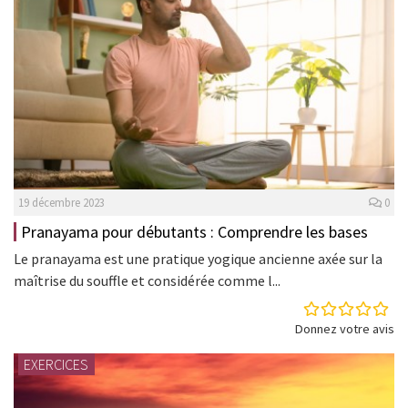
19 décembre 2023
0
Pranayama pour débutants : Comprendre les bases
Le pranayama est une pratique yogique ancienne axée sur la
maîtrise du souffle et considérée comme l...
Donnez votre avis
EXERCICES