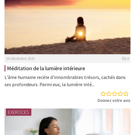
19 décembre 2023
0
Méditation de la lumière intérieure
L'âme humaine recèle d'innombrables trésors, cachés dans
ses profondeurs. Parmi eux, la lumière inté...
Donnez votre avis
EXERCICES