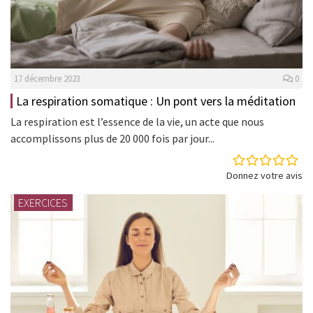
17 décembre 2023
0
La respiration somatique : Un pont vers la méditation
La respiration est l’essence de la vie, un acte que nous
accomplissons plus de 20 000 fois par jour...
Donnez votre avis
EXERCICES