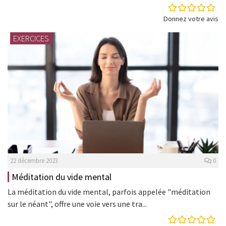
Donnez votre avis
EXERCICES
22 décembre 2023
0
Méditation du vide mental
La méditation du vide mental, parfois appelée "méditation
sur le néant", offre une voie vers une tra...