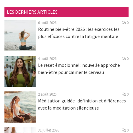
LES DERNIERS ARTICLES
6 août 2026
0
Routine bien-être 2026 : les exercices les
plus efficaces contre la fatigue mentale
4 août 2026
0
Le reset émotionnel : nouvelle approche
bien-être pour calmer le cerveau
2 août 2026
0
Méditation guidée : définition et différences
avec la méditation silencieuse
31 juillet 2026
0