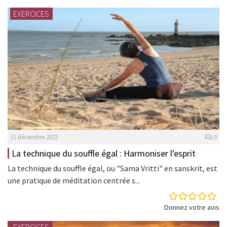
EXERCICES
11 décembre 2023
0
La technique du souffle égal : Harmoniser l'esprit
La technique du souffle égal, ou "Sama Vritti" en sanskrit, est
une pratique de méditation centrée s...
Donnez votre avis
EXERCICES