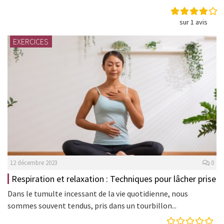
sur 1 avis
EXERCICES
12 décembre 2023
0
Respiration et relaxation : Techniques pour lâcher prise
Dans le tumulte incessant de la vie quotidienne, nous
sommes souvent tendus, pris dans un tourbillon...