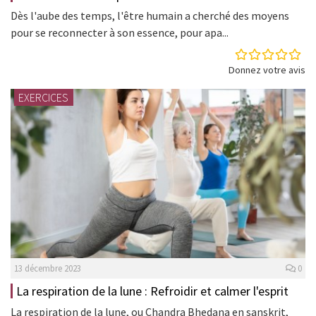
Dès l'aube des temps, l'être humain a cherché des moyens
pour se reconnecter à son essence, pour apa...
Donnez votre avis
EXERCICES
13 décembre 2023
0
La respiration de la lune : Refroidir et calmer l'esprit
La respiration de la lune, ou Chandra Bhedana en sanskrit,