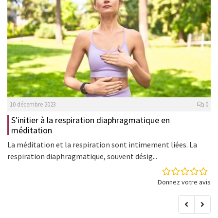
10 décembre 2023
0
S'initier à la respiration diaphragmatique en
méditation
La méditation et la respiration sont intimement liées. La
respiration diaphragmatique, souvent désig...
Donnez votre avis