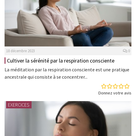
18 décembre 2023
0
Cultiver la sérénité par la respiration consciente
La méditation par la respiration consciente est une pratique
ancestrale qui consiste à se concentrer...
Donnez votre avis
EXERCICES