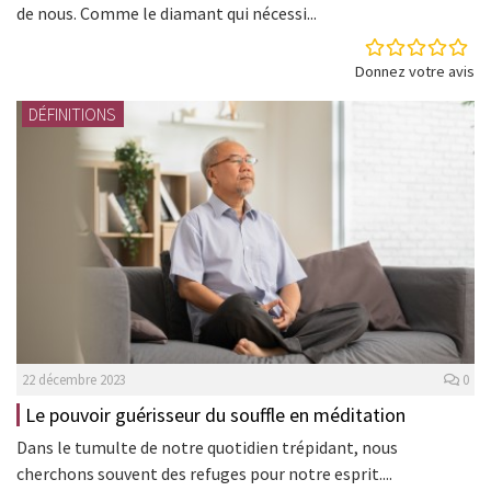
de nous. Comme le diamant qui nécessi...
Donnez votre avis
DÉFINITIONS
22 décembre 2023
0
Le pouvoir guérisseur du souffle en méditation
Dans le tumulte de notre quotidien trépidant, nous
cherchons souvent des refuges pour notre esprit....