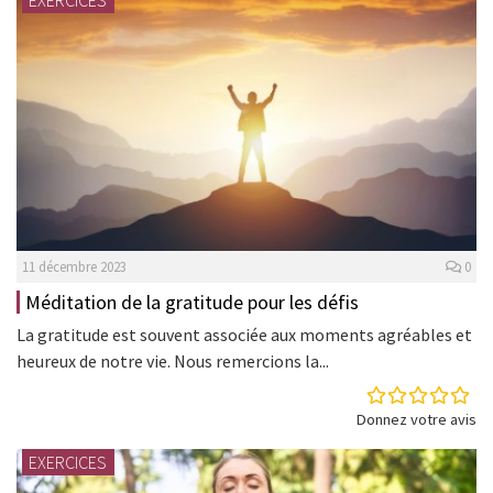
11 décembre 2023
0
Méditation de la gratitude pour les défis
La gratitude est souvent associée aux moments agréables et
heureux de notre vie. Nous remercions la...
Donnez votre avis
EXERCICES