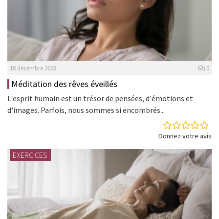
18 décembre 2023
0
Méditation des rêves éveillés
L'esprit humain est un trésor de pensées, d'émotions et
d'images. Parfois, nous sommes si encombrés...
Donnez votre avis
EXERCICES