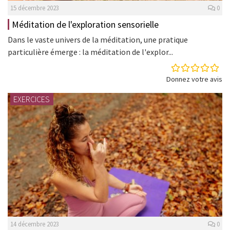
15 décembre 2023
0
Méditation de l'exploration sensorielle
Dans le vaste univers de la méditation, une pratique
particulière émerge : la méditation de l'explor...
Donnez votre avis
EXERCICES
14 décembre 2023
0