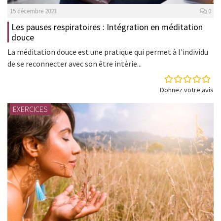
15 décembre 2023
0
Les pauses respiratoires : Intégration en méditation
douce
La méditation douce est une pratique qui permet à l'individu
de se reconnecter avec son être intérie...
Donnez votre avis
EXERCICES