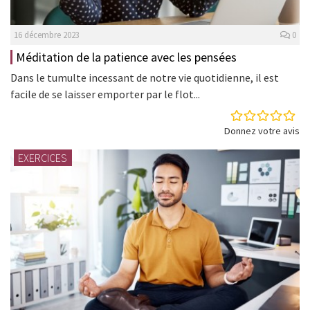
16 décembre 2023
0
Méditation de la patience avec les pensées
Dans le tumulte incessant de notre vie quotidienne, il est
facile de se laisser emporter par le flot...
Donnez votre avis
EXERCICES