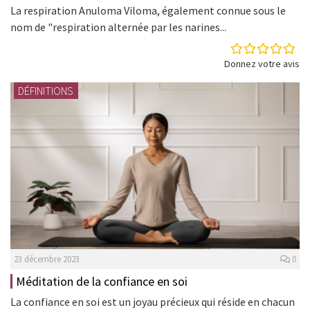
La respiration Anuloma Viloma, également connue sous le
nom de "respiration alternée par les narines...
Donnez votre avis
DÉFINITIONS
23 décembre 2023
0
Méditation de la confiance en soi
La confiance en soi est un joyau précieux qui réside en chacun