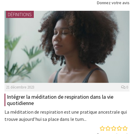
Donnez votre avis
DÉFINITIONS
21 décembre 2023
0
Intégrer la méditation de respiration dans la vie
quotidienne
La méditation de respiration est une pratique ancestrale qui
trouve aujourd'hui sa place dans le tum...