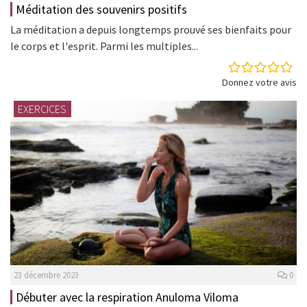
Méditation des souvenirs positifs
La méditation a depuis longtemps prouvé ses bienfaits pour
le corps et l'esprit. Parmi les multiples...
Donnez votre avis
EXERCICES
23 décembre 2023
0
Débuter avec la respiration Anuloma Viloma