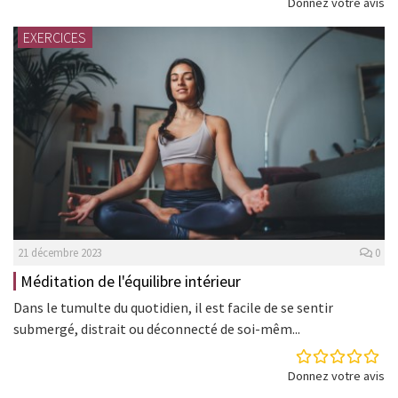
Donnez votre avis
EXERCICES
21 décembre 2023
0
Méditation de l'équilibre intérieur
Dans le tumulte du quotidien, il est facile de se sentir
submergé, distrait ou déconnecté de soi-mêm...
Donnez votre avis