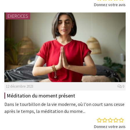
Donnez votre avis
EXERCICES
12 décembre 2023
0
Méditation du moment présent
Dans le tourbillon de la vie moderne, où l'on court sans cesse
après le temps, la méditation du mome...
Donnez votre avis