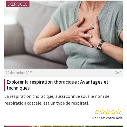
EXERCICES
20 décembre 2023
0
Explorer la respiration thoracique : Avantages et
techniques
La respiration thoracique, aussi connue sous le nom de
respiration costale, est un type de respirati...
Donnez votre avis