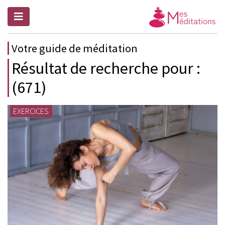
Votre guide de méditation
Résultat de recherche pour :
(671)
EXERCICES