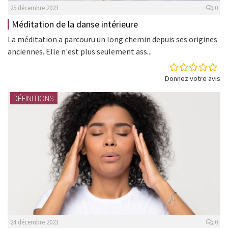
25 décembre 2023
0
Méditation de la danse intérieure
La méditation a parcouru un long chemin depuis ses origines
anciennes. Elle n'est plus seulement ass...
Donnez votre avis
DÉFINITIONS
24 décembre 2023
0