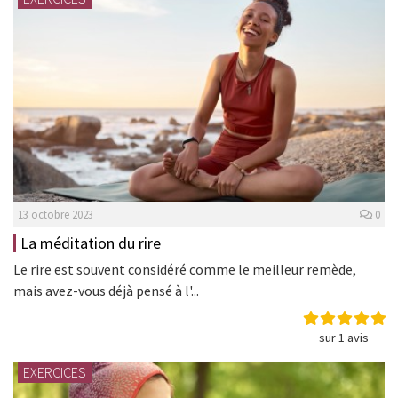
13 octobre 2023
0
La méditation du rire
Le rire est souvent considéré comme le meilleur remède,
mais avez-vous déjà pensé à l'...
sur 1 avis
EXERCICES