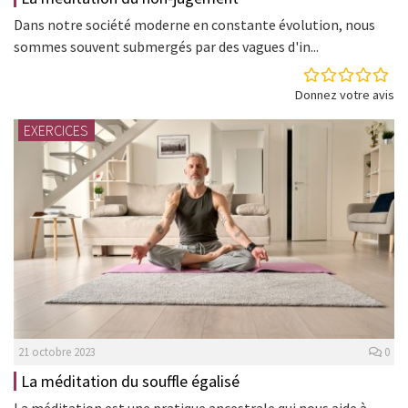
Dans notre société moderne en constante évolution, nous
sommes souvent submergés par des vagues d'in...
Donnez votre avis
EXERCICES
21 octobre 2023
0
La méditation du souffle égalisé
La méditation est une pratique ancestrale qui nous aide à