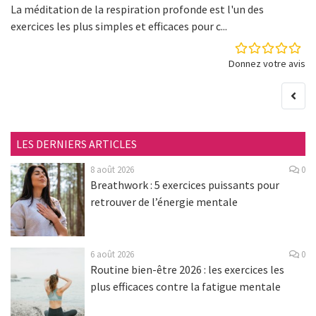
La méditation de la respiration profonde est l'un des
exercices les plus simples et efficaces pour c...
Donnez votre avis
LES DERNIERS ARTICLES
8 août 2026
0
Breathwork : 5 exercices puissants pour
retrouver de l’énergie mentale
6 août 2026
0
Routine bien-être 2026 : les exercices les
plus efficaces contre la fatigue mentale