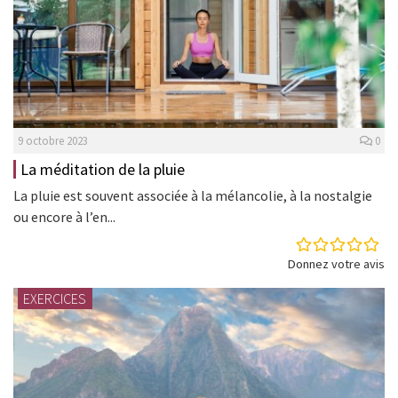
9 octobre 2023
0
La méditation de la pluie
La pluie est souvent associée à la mélancolie, à la nostalgie
ou encore à l’en...
Donnez votre avis
EXERCICES