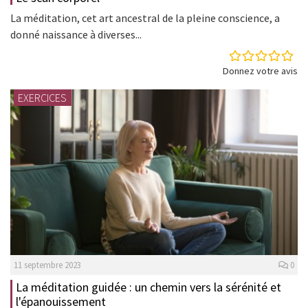
La méditation, cet art ancestral de la pleine conscience, a
donné naissance à diverses...
Donnez votre avis
EXERCICES
11 septembre 2023
0
La méditation guidée : un chemin vers la sérénité et
l'épanouissement