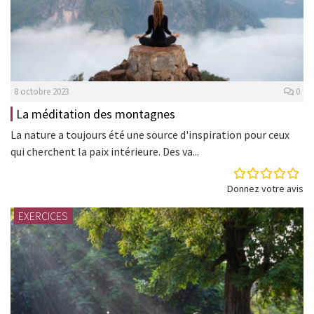
8 octobre 2023
0
La méditation des montagnes
La nature a toujours été une source d'inspiration pour ceux
qui cherchent la paix intérieure. Des va...
Donnez votre avis
EXERCICES