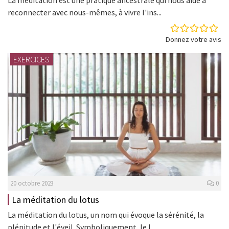
reconnecter avec nous-mêmes, à vivre l'ins...
Donnez votre avis
EXERCICES
20 octobre 2023
0
La méditation du lotus
La méditation du lotus, un nom qui évoque la sérénité, la
plénitude et l'éveil. Symboliquement, le l...