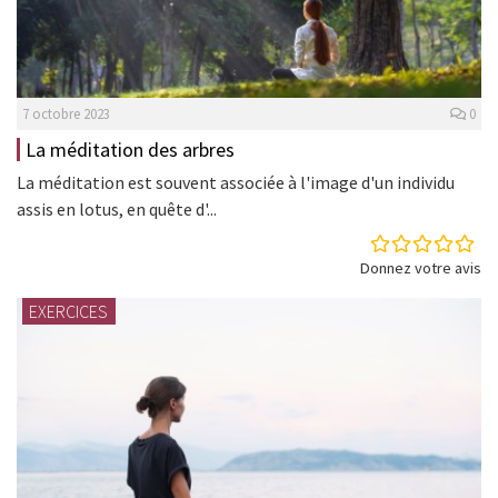
7 octobre 2023
0
La méditation des arbres
La méditation est souvent associée à l'image d'un individu
assis en lotus, en quête d'...
Donnez votre avis
EXERCICES