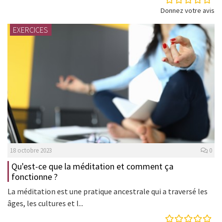
Donnez votre avis
EXERCICES
18 octobre 2023
0
Qu'est-ce que la méditation et comment ça
fonctionne ?
La méditation est une pratique ancestrale qui a traversé les
âges, les cultures et l...