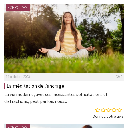
EXERCICES
14 octobre 2023
0
La méditation de l'ancrage
La vie moderne, avec ses incessantes sollicitations et
distractions, peut parfois nous...
Donnez votre avis
EXERCICES