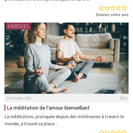
Donnez votre avis
EXERCICES
19 octobre 2023
0
La méditation de l'amour bienveillant
La méditation, pratiquée depuis des millénaires à travers le
monde, a trouvé sa place...