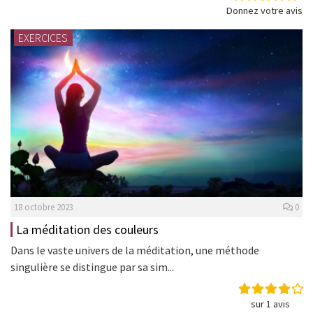
Donnez votre avis
EXERCICES
18 octobre 2023
0
La méditation des couleurs
Dans le vaste univers de la méditation, une méthode
singulière se distingue par sa sim...
sur 1 avis