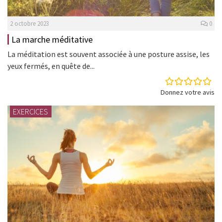
2 octobre 2023
0
La marche méditative
La méditation est souvent associée à une posture assise, les
yeux fermés, en quête de...
Donnez votre avis
EXERCICES