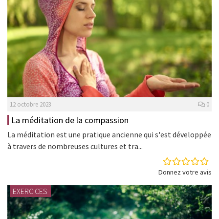
12 octobre 2023
0
La méditation de la compassion
La méditation est une pratique ancienne qui s'est développée
à travers de nombreuses cultures et tra...
Donnez votre avis
EXERCICES