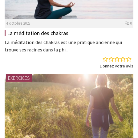
4 octobre 2023
0
La méditation des chakras
La méditation des chakras est une pratique ancienne qui
trouve ses racines dans la phi...
Donnez votre avis
EXERCICES